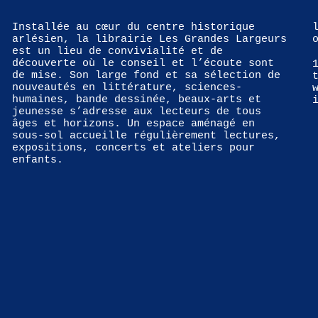
Installée au cœur du centre historique
arlésien, la librairie Les Grandes Largeurs
est un lieu de convivialité et de
découverte où le conseil et l’écoute sont
de mise. Son large fond et sa sélection de
nouveautés en littérature, sciences-
humaines, bande dessinée, beaux-arts et
jeunesse s’adresse aux lecteurs de tous
âges et horizons. Un espace aménagé en
sous-sol accueille régulièrement lectures,
expositions, concerts et ateliers pour
enfants.